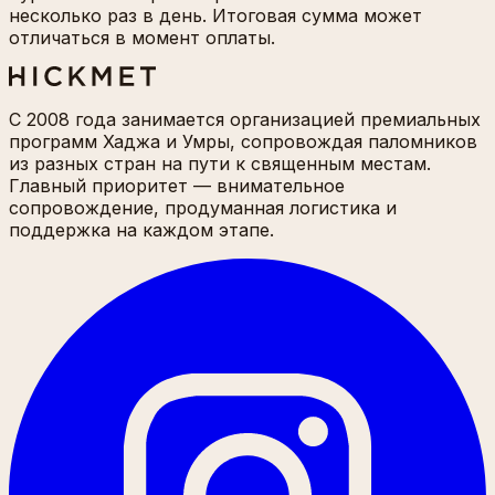
несколько раз в день. Итоговая сумма может
отличаться в момент оплаты.
С 2008 года занимается организацией премиальных
программ Хаджа и Умры, сопровождая паломников
из разных стран на пути к священным местам.
Главный приоритет — внимательное
сопровождение, продуманная логистика и
поддержка на каждом этапе.